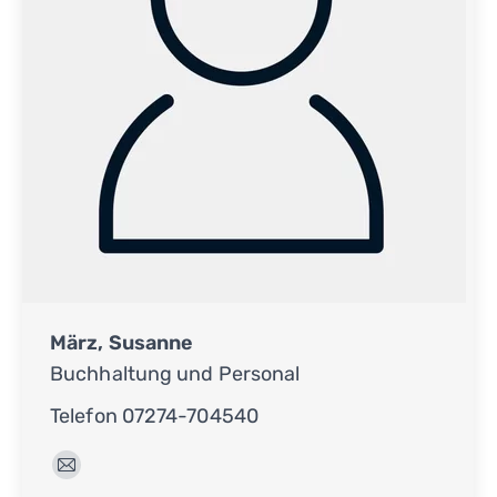
März, Susanne
Buchhaltung und Personal
Telefon 07274-704540
E-